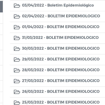
03/04/2022 -
Boletim Epidemiológico
02/04/2022 -
BOLETIM EPIDEMIOLOGICO
01/04/2022 -
BOLETIM EPIDEMIOLOGICO
31/03/2022 -
BOLETIM EPIDEMIOLOGICO
30/03/2022 -
BOLETIM EPIDEMIOLOGICO
29/03/2022 -
BOLETIM EPIDEMIOLOGICO
28/03/2022 -
BOLETIM EPIDEMIOLOGICO
27/03/2022 -
BOLETIM EPIDEMIOLOGICO
26/03/2022 -
BOLETIM EPIDEMIOLOGICO
25/03/2022 -
BOLETIM EPIDEMIOLOGICO