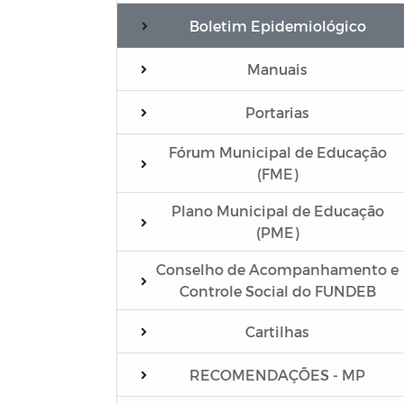
Boletim Epidemiológico
Manuais
Portarias
Fórum Municipal de Educação
(FME)
Plano Municipal de Educação
(PME)
Conselho de Acompanhamento e
Controle Social do FUNDEB
Cartilhas
RECOMENDAÇÕES - MP