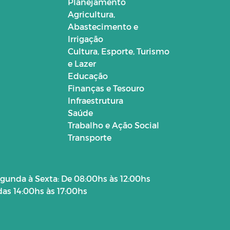
Planejamento
Agricultura,
Abastecimento e
Irrigação
Cultura, Esporte, Turismo
e Lazer
Educação
Finanças e Tesouro
Infraestrutura
Saúde
Trabalho e Ação Social
Transporte
gunda à Sexta: De 08:00hs às 12:00hs
das 14:00hs às 17:00hs