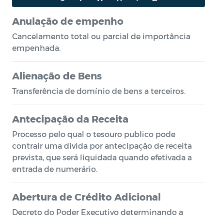
Anulação de empenho
Cancelamento total ou parcial de importância
empenhada.
Alienação de Bens
Transferência de domínio de bens a terceiros.
Antecipação da Receita
Processo pelo qual o tesouro publico pode
contrair uma divida por antecipação de receita
prevista, que será liquidada quando efetivada a
entrada de numerário.
Abertura de Crédito Adicional
Decreto do Poder Executivo determinando a