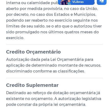
interna ou calamidade publica. É autorizado e
aberto por medida provisória, no caso da União,
por decreto, no caso dos Estados e Municípios,
podendo ser reaberto no exercício seguinte nos
limites de seu saldo, se o ato que o autorizou tiver
sido promulgado nos últimos quatros meses do
exercício.
Credito Orçamentário
Autorização dada pela Lei Orçamentária para
aplicação de determinado montante de recursos,
discriminado conforme as classificações.
Credito Suplementar
Destinado ao reforço de dotação orçamentária já
existente no orçamento. A autorização legislativa
pode constar da própria lei orçamentária.