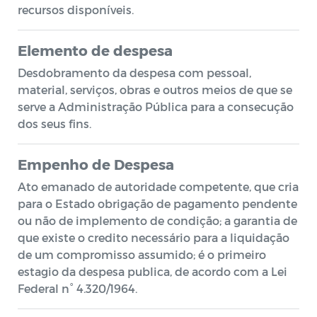
recursos disponíveis.
Elemento de despesa
Desdobramento da despesa com pessoal,
material, serviços, obras e outros meios de que se
serve a Administração Pública para a consecução
dos seus fins.
Empenho de Despesa
Ato emanado de autoridade competente, que cria
para o Estado obrigação de pagamento pendente
ou não de implemento de condição; a garantia de
que existe o credito necessário para a liquidação
de um compromisso assumido; é o primeiro
estagio da despesa publica, de acordo com a Lei
Federal n° 4.320/1964.