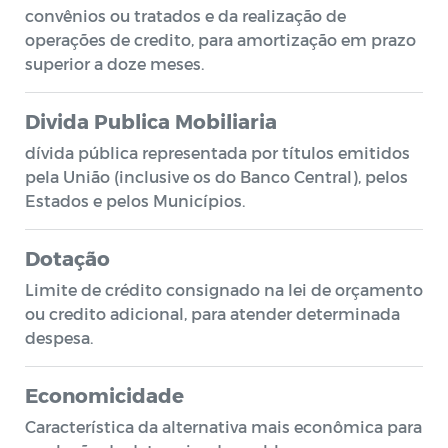
convênios ou tratados e da realização de
operações de credito, para amortização em prazo
superior a doze meses.
Divida Publica Mobiliaria
dívida pública representada por títulos emitidos
pela União (inclusive os do Banco Central), pelos
Estados e pelos Municípios.
Dotação
Limite de crédito consignado na lei de orçamento
ou credito adicional, para atender determinada
despesa.
Economicidade
Característica da alternativa mais econômica para