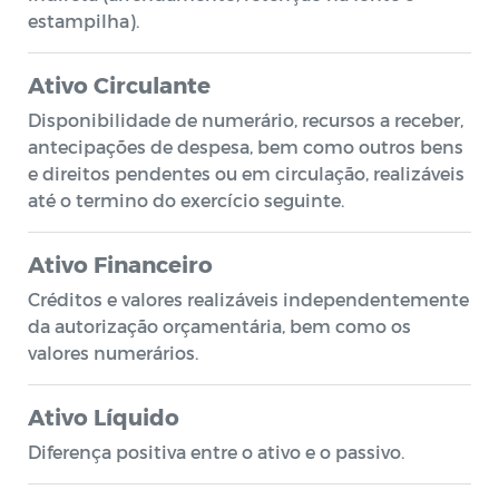
estampilha).
Ativo Circulante
Disponibilidade de numerário, recursos a receber,
antecipações de despesa, bem como outros bens
e direitos pendentes ou em circulação, realizáveis
até o termino do exercício seguinte.
Ativo Financeiro
Créditos e valores realizáveis independentemente
da autorização orçamentária, bem como os
valores numerários.
Ativo Líquido
Diferença positiva entre o ativo e o passivo.