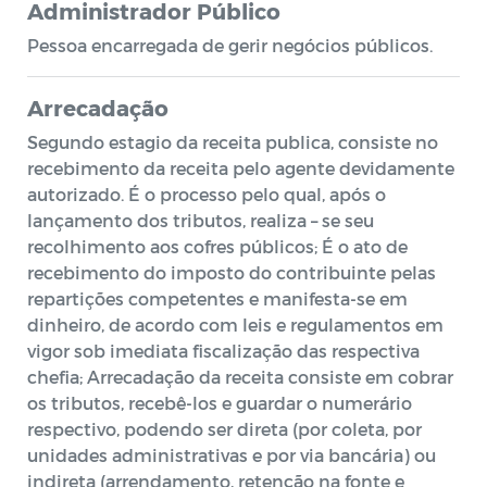
Administrador Público
Pessoa encarregada de gerir negócios públicos.
Arrecadação
Segundo estagio da receita publica, consiste no
recebimento da receita pelo agente devidamente
autorizado. É o processo pelo qual, após o
lançamento dos tributos, realiza – se seu
recolhimento aos cofres públicos; É o ato de
recebimento do imposto do contribuinte pelas
repartições competentes e manifesta-se em
dinheiro, de acordo com leis e regulamentos em
vigor sob imediata fiscalização das respectiva
chefia; Arrecadação da receita consiste em cobrar
os tributos, recebê-los e guardar o numerário
respectivo, podendo ser direta (por coleta, por
unidades administrativas e por via bancária) ou
indireta (arrendamento, retenção na fonte e