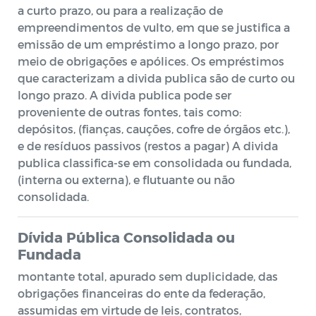
a curto prazo, ou para a realização de
empreendimentos de vulto, em que se justifica a
emissão de um empréstimo a longo prazo, por
meio de obrigações e apólices. Os empréstimos
que caracterizam a divida publica são de curto ou
longo prazo. A divida publica pode ser
proveniente de outras fontes, tais como:
depósitos, (fianças, cauções, cofre de órgãos etc.),
e de resíduos passivos (restos a pagar) A divida
publica classifica-se em consolidada ou fundada,
(interna ou externa), e flutuante ou não
consolidada.
Dívida Pública Consolidada ou
Fundada
montante total, apurado sem duplicidade, das
obrigações financeiras do ente da federação,
assumidas em virtude de leis, contratos,