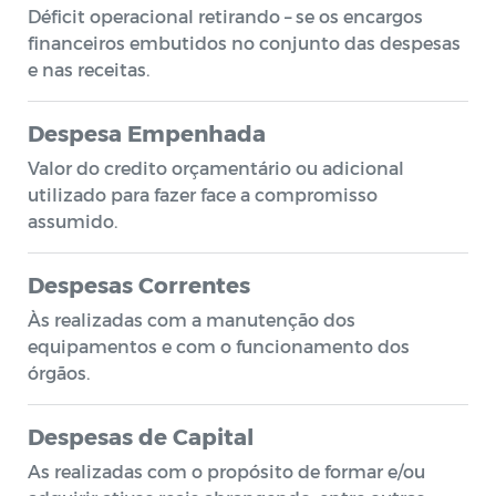
Déficit operacional retirando – se os encargos
financeiros embutidos no conjunto das despesas
e nas receitas.
Despesa Empenhada
Valor do credito orçamentário ou adicional
utilizado para fazer face a compromisso
assumido.
Despesas Correntes
Às realizadas com a manutenção dos
equipamentos e com o funcionamento dos
órgãos.
Despesas de Capital
As realizadas com o propósito de formar e/ou