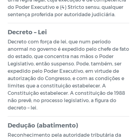
do Poder Executivo e (4) Stricto sensu, qualquer
sentença proferida por autoridade judiciária.
Decreto – Lei
Decreto com força de lei, que num período
anormal no governo é expedido pelo chefe de fato
do estado, que concentra nas mãos o Poder
Legislativo, então suspenso. Pode, também, ser
expedido pelo Poder Executivo, em virtude de
autorização do Congresso, e com as condições e
limites que a constituição estabelecer. A
Constituição estabelecer. A constituição de 1988
não prevê, no processo legislativo, a figura do
decreto – lei.
Dedução (abatimento)
Reconhecimento pela autoridade tributária da