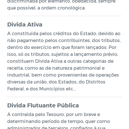
discriminada por elemento, obedecida, sempre
que possível, a ordem cronológica.
Divida Ativa
A constituída pelos créditos do Estado, devido ao
não pagamento pelos contribuintes, dos tributos,
dentro do exercício em que foram lançados. Por
isso, só os tributos, sujeitos a lançamento prévio,
constituem Dívida Ativa a outras categorias de
receita, como as de natureza patrimonial e
industrial, bem como provenientes de operações
diversas da união, dos Estados, do Distritos
Federal, e dos Municípios etc…
Divida Flutuante Pública
A contraída pelo Tesouro, por um breve e
determinando período de tempo, quer como
administrador de terceiros, confiados à sua