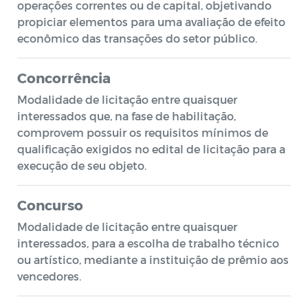
operações correntes ou de capital, objetivando
propiciar elementos para uma avaliação de efeito
econômico das transações do setor público.
Concorrência
Modalidade de licitação entre quaisquer
interessados que, na fase de habilitação,
comprovem possuir os requisitos mínimos de
qualificação exigidos no edital de licitação para a
execução de seu objeto.
Concurso
Modalidade de licitação entre quaisquer
interessados, para a escolha de trabalho técnico
ou artístico, mediante a instituição de prêmio aos
vencedores.