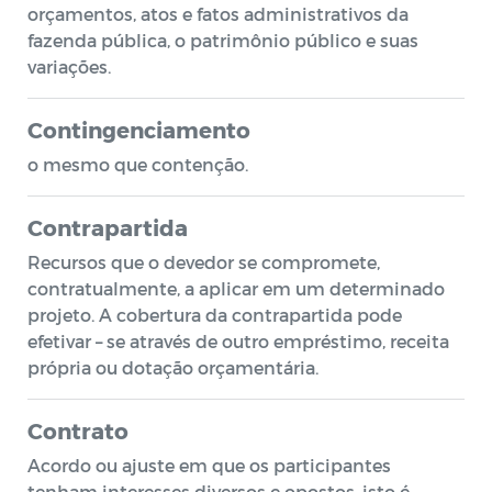
orçamentos, atos e fatos administrativos da
fazenda pública, o patrimônio público e suas
variações.
Contingenciamento
o mesmo que contenção.
Contrapartida
Recursos que o devedor se compromete,
contratualmente, a aplicar em um determinado
projeto. A cobertura da contrapartida pode
efetivar – se através de outro empréstimo, receita
própria ou dotação orçamentária.
Contrato
Acordo ou ajuste em que os participantes
tenham interesses diversos e opostos, isto é,