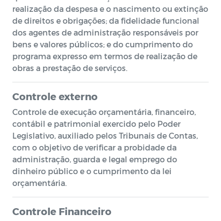
realização da despesa e o nascimento ou extinção
de direitos e obrigações; da fidelidade funcional
dos agentes de administração responsáveis por
bens e valores públicos; e do cumprimento do
programa expresso em termos de realização de
obras a prestação de serviços.
Controle externo
Controle de execução orçamentária, financeiro,
contábil e patrimonial exercido pelo Poder
Legislativo, auxiliado pelos Tribunais de Contas,
com o objetivo de verificar a probidade da
administração, guarda e legal emprego do
dinheiro público e o cumprimento da lei
orçamentária.
Controle Financeiro