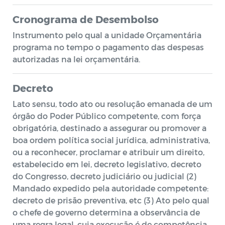
Cronograma de Desembolso
Instrumento pelo qual a unidade Orçamentária
programa no tempo o pagamento das despesas
autorizadas na lei orçamentária.
Decreto
Lato sensu, todo ato ou resolução emanada de um
órgão do Poder Público competente, com força
obrigatória, destinado a assegurar ou promover a
boa ordem política social jurídica, administrativa,
ou a reconhecer, proclamar e atribuir um direito,
estabelecido em lei, decreto legislativo, decreto
do Congresso, decreto judiciário ou judicial (2)
Mandado expedido pela autoridade competente:
decreto de prisão preventiva, etc (3) Ato pelo qual
o chefe de governo determina a observância de
uma regra legal, cuja execução é de competência