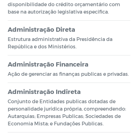
disponibilidade do crédito orçamentário com
base na autorização legislativa especifica.
Administração Direta
Estrutura administrativa da Presidência da
República e dos Ministérios.
Administração Financeira
Ação de gerenciar as finanças publicas e privadas.
Administração Indireta
Conjunto de Entidades publicas dotadas de
personalidade jurídica própria, compreendendo:
Autarquias; Empresas Publicas; Sociedades de
Economia Mista; e Fundações Publicas.