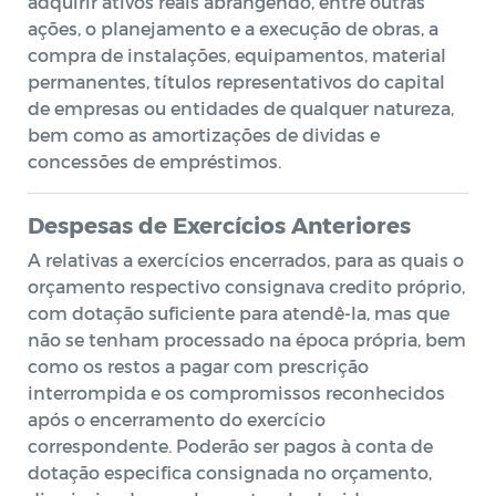
adquirir ativos reais abrangendo, entre outras
ações, o planejamento e a execução de obras, a
compra de instalações, equipamentos, material
permanentes, títulos representativos do capital
de empresas ou entidades de qualquer natureza,
bem como as amortizações de dividas e
concessões de empréstimos.
Despesas de Exercícios Anteriores
A relativas a exercícios encerrados, para as quais o
orçamento respectivo consignava credito próprio,
com dotação suficiente para atendê-la, mas que
não se tenham processado na época própria, bem
como os restos a pagar com prescrição
interrompida e os compromissos reconhecidos
após o encerramento do exercício
correspondente. Poderão ser pagos à conta de
dotação especifica consignada no orçamento,