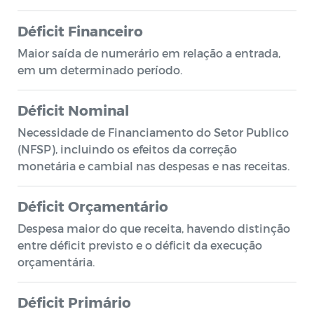
Déficit Financeiro
Maior saída de numerário em relação a entrada,
em um determinado período.
Déficit Nominal
Necessidade de Financiamento do Setor Publico
(NFSP), incluindo os efeitos da correção
monetária e cambial nas despesas e nas receitas.
Déficit Orçamentário
Despesa maior do que receita, havendo distinção
entre déficit previsto e o déficit da execução
orçamentária.
Déficit Primário