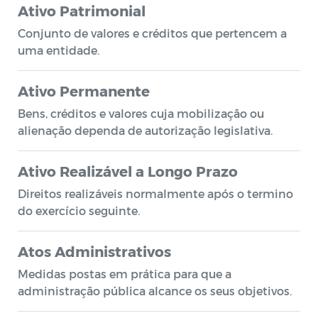
Ativo Patrimonial
Conjunto de valores e créditos que pertencem a
uma entidade.
Ativo Permanente
Bens, créditos e valores cuja mobilização ou
alienação dependa de autorização legislativa.
Ativo Realizável a Longo Prazo
Direitos realizáveis normalmente após o termino
do exercício seguinte.
Atos Administrativos
Medidas postas em prática para que a
administração pública alcance os seus objetivos.