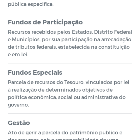
pública especifica.
Fundos de Participação
Recursos recebidos pelos Estados, Distrito Federal
e Municípios, por sua participação na arrecadação
de tributos federais, estabelecida na constituição
e em lei.
Fundos Especiais
Parcela de recursos do Tesouro, vinculados por lei
à realização de determinados objetivos de
política econômica, social ou administrativa do
governo.
Gestão
Ato de gerir a parcela do patrimônio publico e
dos recursos, sob a responsabilidade de uma