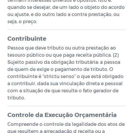
quando se desejar, de um lado o objeto do acordo
ou ajuste, e do outro lado a contra prestação, ou
seja, o preço.
Contribuinte
Pessoa que deve tributo ou outra prestação ao
tesouro público ou que paga receita pública. (2)
Sujeito passivo da obrigação tributária: a pessoa
de quem de exige o pagamento de tributo. O
contribuinte é “strictu senso” o que está obrigado
a contribuir, dada sua vinculação direta e pessoal
com a situação de que resulte o fato gerador de
tributo.
Controle da Execução Orçamentária
Compreende o controle da legalidade dos atos de
que resultem a arrecadação d receita ou a