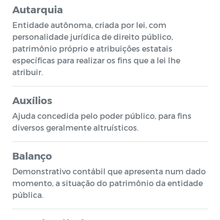
Autarquia
Entidade autônoma, criada por lei, com
personalidade jurídica de direito público,
patrimônio próprio e atribuições estatais
específicas para realizar os fins que a lei lhe
atribuir.
Auxílios
Ajuda concedida pelo poder público, para fins
diversos geralmente altruísticos.
Balanço
Demonstrativo contábil que apresenta num dado
momento, a situação do patrimônio da entidade
pública.