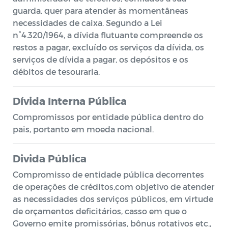
guarda, quer para atender às momentâneas
necessidades de caixa. Segundo a Lei
n°4.320/1964, a dívida flutuante compreende os
restos a pagar, excluído os serviços da dívida, os
serviços de dívida a pagar, os depósitos e os
débitos de tesouraria.
Dívida Interna Pública
Compromissos por entidade pública dentro do
pais, portanto em moeda nacional.
Divida Pública
Compromisso de entidade pública decorrentes
de operações de créditos,com objetivo de atender
as necessidades dos serviços públicos, em virtude
de orçamentos deficitários, casso em que o
Governo emite promissórias, bônus rotativos etc.,