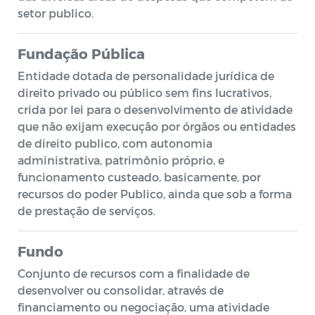
setor publico.
Fundação Pública
Entidade dotada de personalidade jurídica de
direito privado ou público sem fins lucrativos,
crida por lei para o desenvolvimento de atividade
que não exijam execução por órgãos ou entidades
de direito publico, com autonomia
administrativa, patrimônio próprio, e
funcionamento custeado, basicamente, por
recursos do poder Publico, ainda que sob a forma
de prestação de serviços.
Fundo
Conjunto de recursos com a finalidade de
desenvolver ou consolidar, através de
financiamento ou negociação, uma atividade