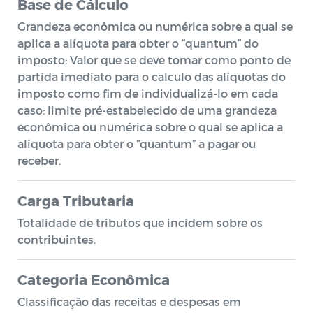
Base de Cálculo
Grandeza econômica ou numérica sobre a qual se
aplica a alíquota para obter o “quantum” do
imposto; Valor que se deve tomar como ponto de
partida imediato para o calculo das alíquotas do
imposto como fim de individualizá-lo em cada
caso: limite pré-estabelecido de uma grandeza
econômica ou numérica sobre o qual se aplica a
alíquota para obter o “quantum” a pagar ou
receber.
Carga Tributaria
Totalidade de tributos que incidem sobre os
contribuintes.
Categoria Econômica
Classificação das receitas e despesas em