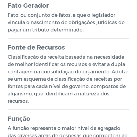
Fato Gerador
Fato, ou conjunto de fatos, a que o legislador
vincula o nascimento de obrigações jurídicas de
pagar um tributo determinado.
Fonte de Recursos
Classificação da receita baseada na necessidade
de melhor identificar os recursos e evitar a dupla
contagem na consolidação do orçamento. Adota-
se um esquema de classificação de receitas por
fontes para cada nível de governo, compostos de
algarismo, que identificam a natureza dos
recursos.
Função
A função representa o maior nível de agregado
das diversas áreas de despesas que competem ao