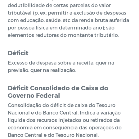
dedutibilidade de certas parcelas do valor
tributável (p. ex: permitir a exclusão de despesas
com educação, saúde, etc da renda bruta auferida
por pessoa física em determinado ano); são
elementos redutores do montante tributário.
Déficit
Excesso de despesa sobre a receita, quer na
previsão, quer na realização.
Déficit Consolidado de Caixa do
Governo Federal
Consolidação do déficit de caixa do Tesouro
Nacional e do Banco Central. Indica a variação
liquida dos recursos injetados ou retirados da
economia em conseqüência das operações do
Banco Central e do Tesouro Nacional.