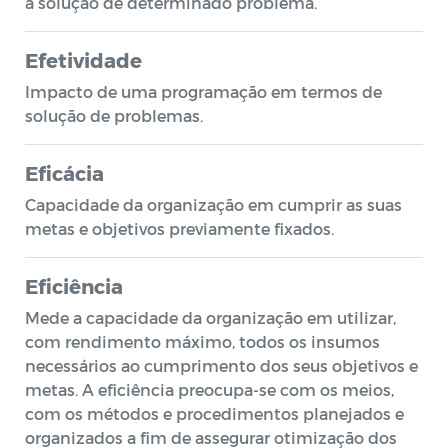
a solução de determinado problema.
Efetividade
Impacto de uma programação em termos de
solução de problemas.
Eficácia
Capacidade da organização em cumprir as suas
metas e objetivos previamente fixados.
Eficiência
Mede a capacidade da organização em utilizar,
com rendimento máximo, todos os insumos
necessários ao cumprimento dos seus objetivos e
metas. A eficiência preocupa-se com os meios,
com os métodos e procedimentos planejados e
organizados a fim de assegurar otimização dos