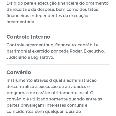
Dirigido para a execução financeira do orçamento
da receita e da despesa, bem como dos fatos
financeiros independentes da execução
orçamentária.
Controle Interno
Controle orçamentário, financeiro, contábil e
patrimonial exercido por cada Poder: Executivo,
Judiciário e Legislativo.
Convênio
Instrumento através d qual a administração
descentraliza a execução de atividades e
programas de caráter nitidamente local. O
convênio é utilizado somente quando entre as
partes prevaleçam interesses comuns e
coincidentes, sem qualquer ideia de