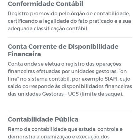
Conformidade Contábil
Registro promovido pelo órgão de contabilidade,
certificando a legalidade do fato praticado e a sua
adequada classificação contábil.
Conta Corrente de Disponibilidade
Financeira
Conta onde se efetua o registro das operações
financeiras efetuadas por unidades gestoras, “on
line” no sistema contábil, por exemplo SIAFI, cujo
saldo corresponde às disponibilidades financeiras
das unidades Gestoras – UGS (limite de saque).
Contabilidade Pública
Ramo da contabilidade que estuda, controla e
demonstra a organização e execução dos