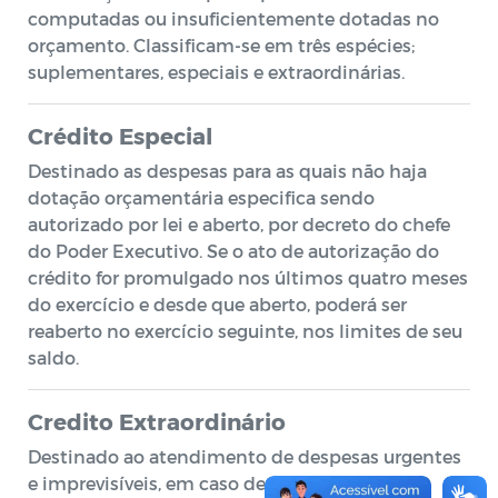
computadas ou insuficientemente dotadas no
orçamento. Classificam-se em três espécies;
suplementares, especiais e extraordinárias.
Crédito Especial
Destinado as despesas para as quais não haja
dotação orçamentária especifica sendo
autorizado por lei e aberto, por decreto do chefe
do Poder Executivo. Se o ato de autorização do
crédito for promulgado nos últimos quatro meses
do exercício e desde que aberto, poderá ser
reaberto no exercício seguinte, nos limites de seu
saldo.
Credito Extraordinário
Destinado ao atendimento de despesas urgentes
e imprevisíveis, em caso de guerra, subversão