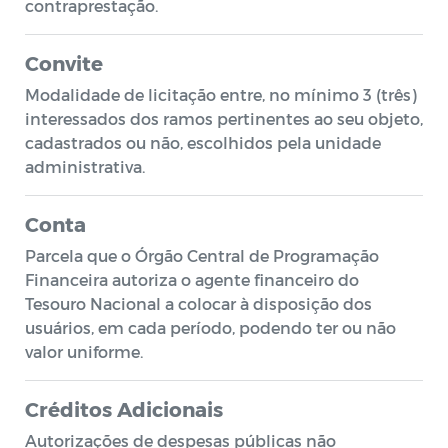
contraprestação.
Convite
Modalidade de licitação entre, no mínimo 3 (três)
interessados dos ramos pertinentes ao seu objeto,
cadastrados ou não, escolhidos pela unidade
administrativa.
Conta
Parcela que o Órgão Central de Programação
Financeira autoriza o agente financeiro do
Tesouro Nacional a colocar à disposição dos
usuários, em cada período, podendo ter ou não
valor uniforme.
Créditos Adicionais
Autorizações de despesas públicas não