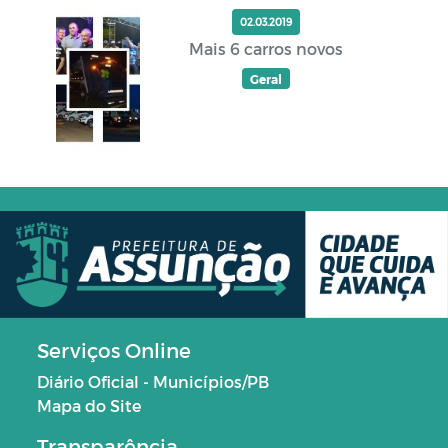
02.03.2019
Mais 6 carros novos
Geral
Serviços Online
Diário Oficial - Municípios/PB
Mapa do Site
Transparência