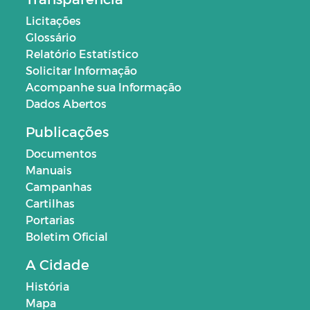
Licitações
Glossário
Relatório Estatístico
Solicitar Informação
Acompanhe sua Informação
Dados Abertos
Publicações
Documentos
Manuais
Campanhas
Cartilhas
Portarias
Boletim Oficial
A Cidade
História
Mapa