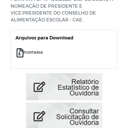
NOMEAÇÃO DE PRESIDENTE E
VICE.PRESIDENTE DO CONSELHO DE
ALIMENTAÇÃO ESCOLAR - CAE.
Arquivos para Download
PORTARIA