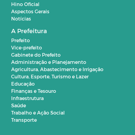
Hino Oficial
Aspectos Gerais
Notícias
A Prefeitura
Prefeito
Vice-prefeito
Gabinete do Prefeito
Administração e Planejamento
Agricultura, Abastecimento e Irrigação
Cultura, Esporte, Turismo e Lazer
Educação
Finanças e Tesouro
Infraestrutura
Saúde
Trabalho e Ação Social
Transporte