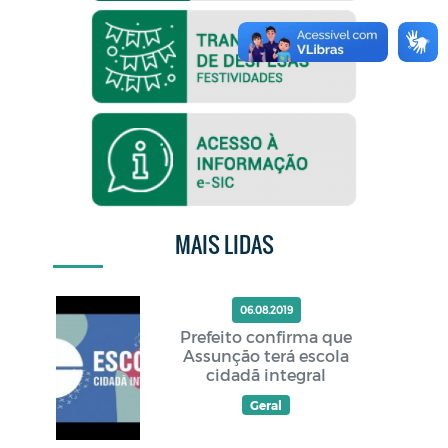
MAIS LIDAS
06.08.2019
Prefeito confirma que
Assunção terá escola
cidadã integral
Geral