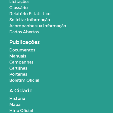
Licitações
Glossário
Relatório Estatístico
Solicitar Informação
Acompanhe sua Informação
Dados Abertos
Publicações
Documentos
Manuais
Campanhas
Cartilhas
Portarias
Boletim Oficial
A Cidade
História
Mapa
Hino Oficial