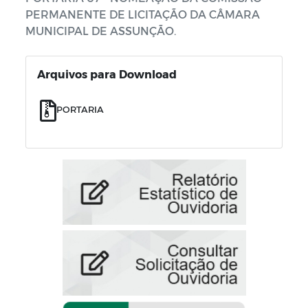
PERMANENTE DE LICITAÇÃO DA CÂMARA
MUNICIPAL DE ASSUNÇÃO.
Arquivos para Download
PORTARIA