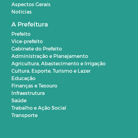
Aspectos Gerais
Notícias
A Prefeitura
Prefeito
Vice-prefeito
Gabinete do Prefeito
Administração e Planejamento
Agricultura, Abastecimento e Irrigação
Cultura, Esporte, Turismo e Lazer
Educação
Finanças e Tesouro
Infraestrutura
Saúde
Trabalho e Ação Social
Transporte