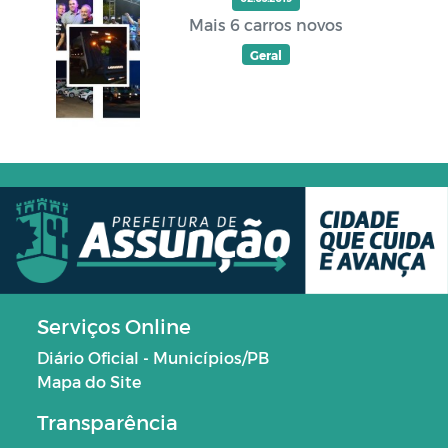
Mais 6 carros novos
Geral
Serviços Online
Diário Oficial - Municípios/PB
Mapa do Site
Transparência