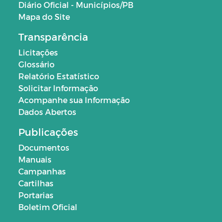
Diário Oficial - Municípios/PB
Mapa do Site
Transparência
Licitações
Glossário
Relatório Estatístico
Solicitar Informação
Acompanhe sua Informação
Dados Abertos
Publicações
Documentos
Manuais
Campanhas
Cartilhas
Portarias
Boletim Oficial