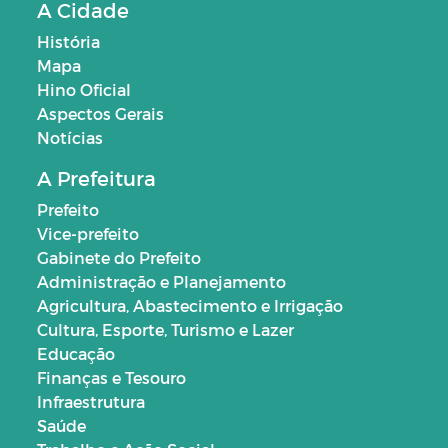
A Cidade
História
Mapa
Hino Oficial
Aspectos Gerais
Notícias
A Prefeitura
Prefeito
Vice-prefeito
Gabinete do Prefeito
Administração e Planejamento
Agricultura, Abastecimento e Irrigação
Cultura, Esporte, Turismo e Lazer
Educação
Finanças e Tesouro
Infraestrutura
Saúde