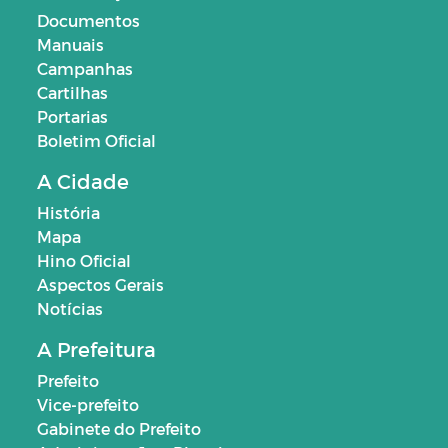
Documentos
Manuais
Campanhas
Cartilhas
Portarias
Boletim Oficial
A Cidade
História
Mapa
Hino Oficial
Aspectos Gerais
Notícias
A Prefeitura
Prefeito
Vice-prefeito
Gabinete do Prefeito