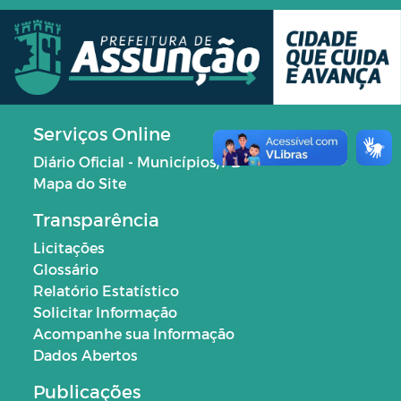
Serviços Online
Diário Oficial - Municípios/PB
Mapa do Site
Transparência
Licitações
Glossário
Relatório Estatístico
Solicitar Informação
Acompanhe sua Informação
Dados Abertos
Publicações