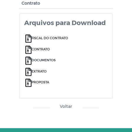
Contrato
Arquivos para Download
FISCAL DO CONTRATO
CONTRATO
DOCUMENTOS
EXTRATO
PROPOSTA
Voltar