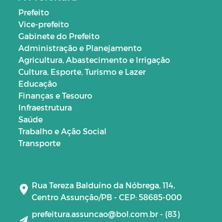
Prefeito
Vice-prefeito
Gabinete do Prefeito
Administração e Planejamento
Agricultura, Abastecimento e Irrigação
Cultura, Esporte, Turismo e Lazer
Educação
Finanças e Tesouro
Infraestrutura
Saúde
Trabalho e Ação Social
Transporte
Rua Tereza Balduíno da Nóbrega, 114,
Centro Assunção/PB - CEP: 58685-000
prefeitura.assuncao@bol.com.br - (83)