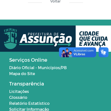
Voltar
Serviços Online
Diário Oficial - Municípios/PB
Mapa do Site
Transparência
Licitações
Glossário
Relatório Estatístico
Solicitar Informação