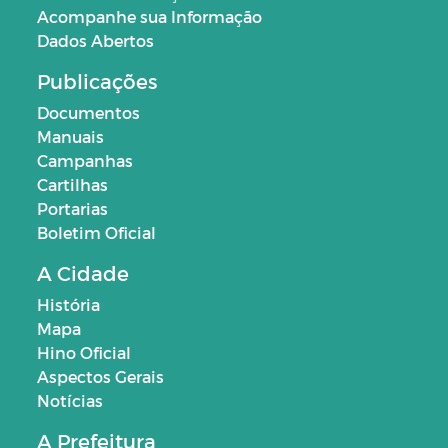
Acompanhe sua Informação
Dados Abertos
Publicações
Documentos
Manuais
Campanhas
Cartilhas
Portarias
Boletim Oficial
A Cidade
História
Mapa
Hino Oficial
Aspectos Gerais
Notícias
A Prefeitura