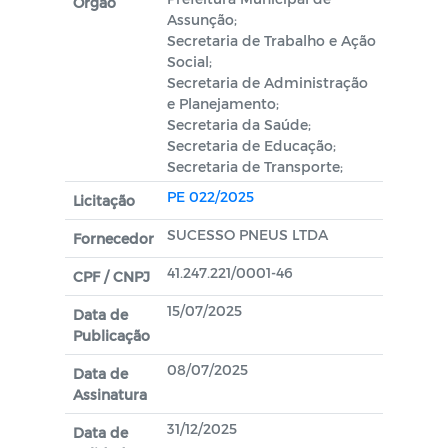
Orgão
Assunção;
Secretaria de Trabalho e Ação
Social;
Secretaria de Administração
e Planejamento;
Secretaria da Saúde;
Secretaria de Educação;
Secretaria de Transporte;
PE 022/2025
Licitação
SUCESSO PNEUS LTDA
Fornecedor
41.247.221/0001-46
CPF / CNPJ
15/07/2025
Data de
Publicação
08/07/2025
Data de
Assinatura
31/12/2025
Data de