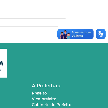
A Prefeitura
Prefeito
Vice-prefeito
Gabinete do Prefeito