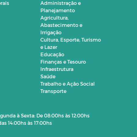
rais
Administração e
Planejamento
Agricultura,
Abastecimento e
Irrigação
Cultura, Esporte, Turismo
e Lazer
Educação
Finanças e Tesouro
Infraestrutura
Saúde
Trabalho e Ação Social
Transporte
gunda à Sexta: De 08:00hs às 12:00hs
das 14:00hs às 17:00hs