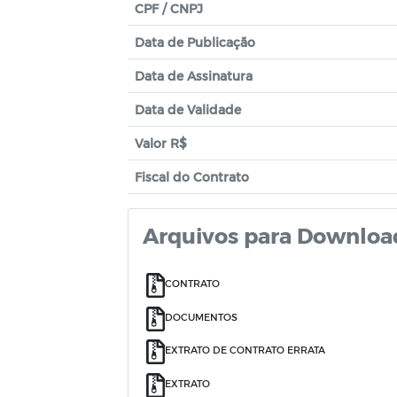
CPF / CNPJ
Data de Publicação
Data de Assinatura
Data de Validade
Valor R$
Fiscal do Contrato
Arquivos para Downloa
CONTRATO
DOCUMENTOS
EXTRATO DE CONTRATO ERRATA
EXTRATO