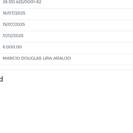
26.551.425/0001-82
16/07/2025
15/07/2025
31/12/2025
6.000,00
MARCIO DOUGLAS LIRA ARAUJO
d