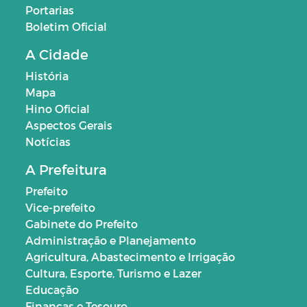
Portarias
Boletim Oficial
A Cidade
História
Mapa
Hino Oficial
Aspectos Gerais
Notícias
A Prefeitura
Prefeito
Vice-prefeito
Gabinete do Prefeito
Administração e Planejamento
Agricultura, Abastecimento e Irrigação
Cultura, Esporte, Turismo e Lazer
Educação
Finanças e Tesouro