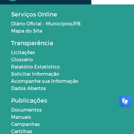
Serviços Online
Diário Oficial - Municípios/PB
Mapa do Site
Transparência
Licitações
Glossário
Relatório Estatístico
Solicitar Informação
Acompanhe sua Informação
Dados Abertos
Publicações
Documentos
Manuais
Campanhas
Cartilhas