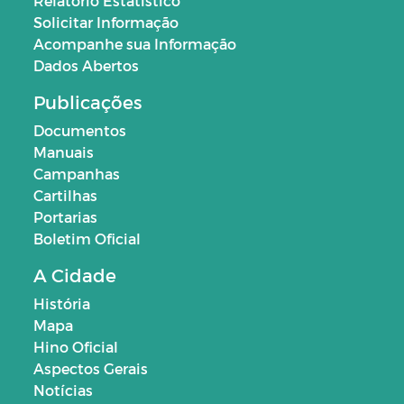
Relatório Estatístico
Solicitar Informação
Acompanhe sua Informação
Dados Abertos
Publicações
Documentos
Manuais
Campanhas
Cartilhas
Portarias
Boletim Oficial
A Cidade
História
Mapa
Hino Oficial
Aspectos Gerais
Notícias