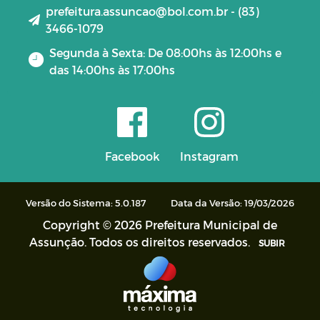
prefeitura.assuncao@bol.com.br - (83)
3466-1079
Segunda à Sexta: De 08:00hs às 12:00hs e
das 14:00hs às 17:00hs
Facebook
Instagram
Versão do Sistema: 5.0.187
Data da Versão: 19/03/2026
Copyright © 2026 Prefeitura Municipal de
Assunção. Todos os direitos reservados.
SUBIR