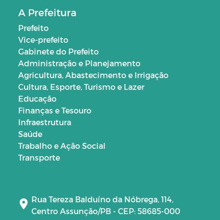
A Prefeitura
Prefeito
Vice-prefeito
Gabinete do Prefeito
Administração e Planejamento
Agricultura, Abastecimento e Irrigação
Cultura, Esporte, Turismo e Lazer
Educação
Finanças e Tesouro
Infraestrutura
Saúde
Trabalho e Ação Social
Transporte
Rua Tereza Balduíno da Nóbrega, 114,
Centro Assunção/PB - CEP: 58685-000