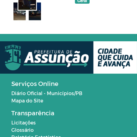
Geral
Serviços Online
Diário Oficial - Municípios/PB
Mapa do Site
Transparência
Licitações
Glossário