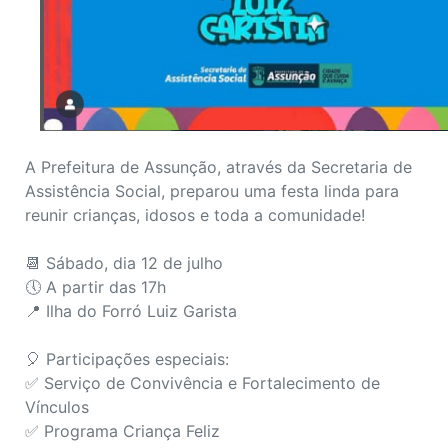
A Prefeitura de Assunção, através da Secretaria de
Assistência Social, preparou uma festa linda para
reunir crianças, idosos e toda a comunidade!
📆 Sábado, dia 12 de julho
🕔 A partir das 17h
📍 Ilha do Forró Luiz Garista
🎈 Participações especiais:
✅ Serviço de Convivência e Fortalecimento de
Vínculos
✅ Programa Criança Feliz