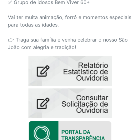
✅ Grupo de idosos Bem Viver 60+
Vai ter muita animação, forró e momentos especiais
para todas as idades.
👉 Traga sua família e venha celebrar o nosso São
João com alegria e tradição!