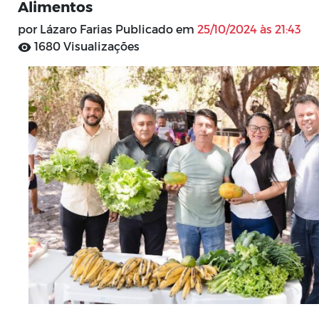
Alimentos
por Lázaro Farias Publicado em
25/10/2024 às 21:43
1680 Visualizações