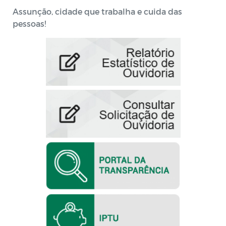
Assunção, cidade que trabalha e cuida das
pessoas!