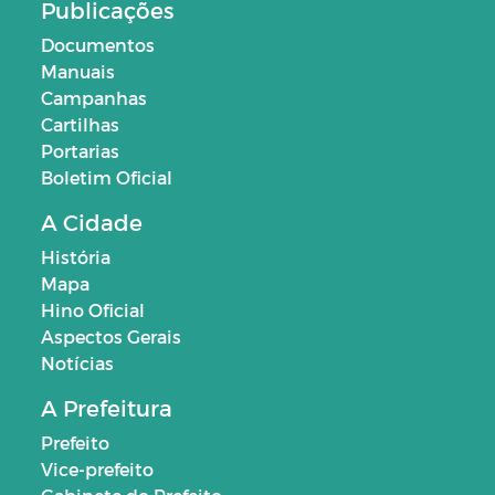
Publicações
Documentos
Manuais
Campanhas
Cartilhas
Portarias
Boletim Oficial
A Cidade
História
Mapa
Hino Oficial
Aspectos Gerais
Notícias
A Prefeitura
Prefeito
Vice-prefeito