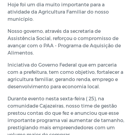
Hoje foi um dia muito importante para a
atividade da Agricultura Familiar do nosso
município.
Nosso governo, através da secretaria de
Assistência Social, reforçou o compromisso de
avançar com o PAA - Programa de Aquisição de
Alimentos.
Iniciativa do Governo Federal que em parceria
com a prefeitura, tem como objetivo, fortalecer a
agricultura familiar, gerando renda, emprego e
desenvolvimento para economia local.
Durante evento nesta sexta-feira ( 25), na
comunidade Cajazeiras, nosso time de gestão
prestou contas do que fez e anunciou que esse
importante programa vai aumentar de tamanho,
prestigiando mais empreendedores com um
volume maior de compras.