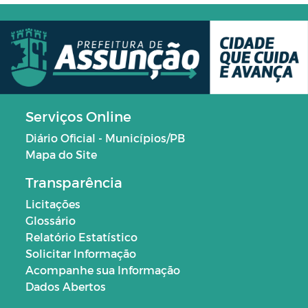
Serviços Online
Diário Oficial - Municípios/PB
Mapa do Site
Transparência
Licitações
Glossário
Relatório Estatístico
Solicitar Informação
Acompanhe sua Informação
Dados Abertos