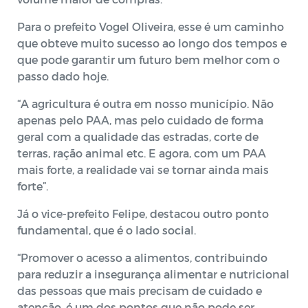
Para o prefeito Vogel Oliveira, esse é um caminho
que obteve muito sucesso ao longo dos tempos e
que pode garantir um futuro bem melhor com o
passo dado hoje.
“A agricultura é outra em nosso município. Não
apenas pelo PAA, mas pelo cuidado de forma
geral com a qualidade das estradas, corte de
terras, ração animal etc. E agora, com um PAA
mais forte, a realidade vai se tornar ainda mais
forte”.
Já o vice-prefeito Felipe, destacou outro ponto
fundamental, que é o lado social.
“Promover o acesso a alimentos, contribuindo
para reduzir a insegurança alimentar e nutricional
das pessoas que mais precisam de cuidado e
atenção, é um dos pontos que não pode ser