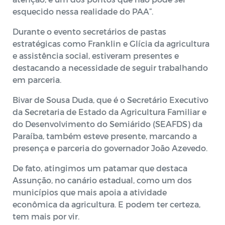
esquecido nessa realidade do PAA”.
Durante o evento secretários de pastas
estratégicas como Franklin e Glícia da agricultura
e assistência social, estiveram presentes e
destacando a necessidade de seguir trabalhando
em parceria.
Bivar de Sousa Duda, que é o Secretário Executivo
da Secretaria de Estado da Agricultura Familiar e
do Desenvolvimento do Semiárido (SEAFDS) da
Paraíba, também esteve presente, marcando a
presença e parceria do governador João Azevedo.
De fato, atingimos um patamar que destaca
Assunção, no canário estadual, como um dos
municípios que mais apoia a atividade
econômica da agricultura. E podem ter certeza,
tem mais por vir.